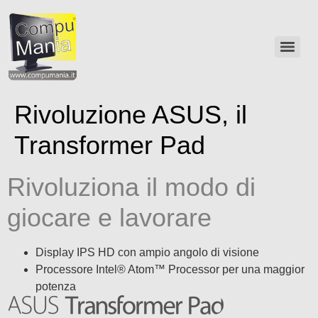
Rivoluzione ASUS, il
Transformer Pad
Rivoluziona il modo di
giocare e lavorare
Display IPS HD con ampio angolo di visione
Processore Intel® Atom™ Processor per una maggior
potenza