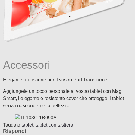
Accessori
Elegante protezione per il vostro Pad Transformer
Aggiungete un tocco personale al vostro tablet con Mag
Smart, l’elegante e resistente cover che protegge il tablet
senza nasconderne la bellezza.
Taggato
tablet
,
tablet con tastiera
Rispondi