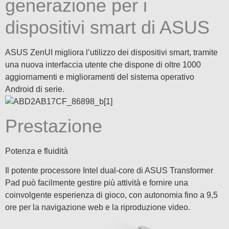
generazione per i
dispositivi smart di ASUS
ASUS ZenUI migliora l’utilizzo dei dispositivi smart, tramite
una nuova interfaccia utente che dispone di oltre 1000
aggiornamenti e miglioramenti del sistema operativo
Android di serie.
Prestazione
Potenza e fluidità
Il potente processore Intel dual-core di ASUS Transformer
Pad può facilmente gestire più attività e fornire una
coinvolgente esperienza di gioco, con autonomia fino a 9,5
ore per la navigazione web e la riproduzione video.