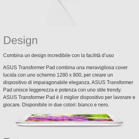
Design
Combina un design incredibile con la facilità d’uso
ASUS Transformer Pad combina una meravigliosa cover
lucida con uno schermo 1280 x 800, per creare un
dispositivo di imparagonabile eleganza. ASUS Transformer
Pad unisce leggerezza e potenza con uno stile trendy.
ASUS Transformer Pad è il miglior dispositivo per lavorare e
giocare. Disponibile in due colori: bianco e nero.