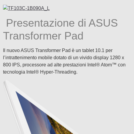
Presentazione di ASUS
Transformer Pad
Il nuovo ASUS Transformer Pad è un tablet 10.1 per
l’intrattenimento mobile dotato di un vivido display 1280 x
800 IPS, processore ad alte prestazioni Intel® Atom™ con
tecnologia Intel® Hyper-Threading.