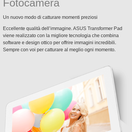
Fotocamera
Un nuovo modo di catturare momenti preziosi
Eccellente qualità dell’immagine. ASUS Transformer Pad
viene realizzato con la migliore tecnologia che combina
software e design ottico per offrire immagini incredibili.
Sempre con voi per catturare al meglio ogni momento.