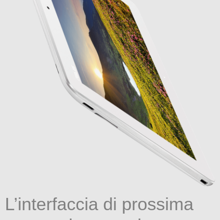
L’interfaccia di prossima