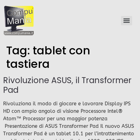
Tag:
tablet con
tastiera
Rivoluzione ASUS, il Transformer
Pad
Rivoluziona il modo di giocare e lavorare Display IPS
HD con ampio angolo di visione Processore Intel®
Atom™ Processor per una maggior potenza
Presentazione di ASUS Transformer Pad Il nuovo ASUS
Transformer Pad è un tablet 10.1 per l’intrattenimento