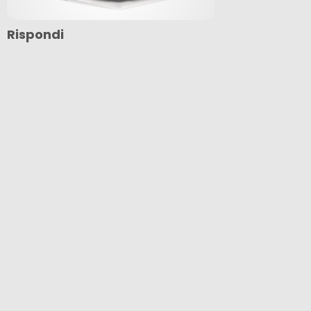
Rispondi