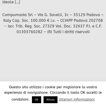
ideale […]
Compumania Srl – Via G. Savelli, 3c – 35129 Padova –
Italy Cap. Soc. 100.000 € i.v. – CCIAPP Padova 202708
– Iscr. Trib. Reg. Soc. 27329 Vol. Doc. 32637 P.I. e C.F.
01303760282 – (R) Tutti i diritti riservati
Questo sito utilizza i cookie per migliorare la vostra
esperienza di navigazione. Cliccando il tasto OK accetti le
condizioni.
Ulteriori informazioni
OK
Rifiuta