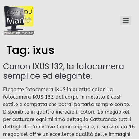
Tag:
ixus
Canon IXUS 132, la fotocamera
semplice ed elegante.
Elegante fotocamera IXUS in quattro colori La
fotocamera IXUS 132 dal corpo in metallo è così
sottile e compatta che potrai portarla sempre con te.
Disponibile in quattro incredibili colori. 16 megapixel
per catturare ogni minimo dettaglio Catturando tutti i
dettagli dall’obiettivo Canon originale, il sensore da 16
megapixel offre un’eccellente qualità delle immagini