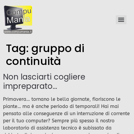
Tag:
gruppo di
continuità
Non lasciarti cogliere
impreparato…
Primavera… tornano le bella giornate, fioriscono le
piante… ma è anche periodo di temporali! Hai mai
pensato alle conseguenze di un interruzione di corrente
per il tuo computer? Sempre più spesso il nostro
laboratorio di assistenza tecnico è subissato da