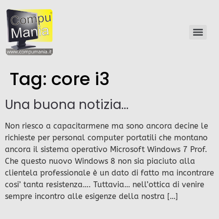
Tag:
core i3
Una buona notizia…
Non riesco a capacitarmene ma sono ancora decine le
richieste per personal computer portatili che montano
ancora il sistema operativo Microsoft Windows 7 Prof.
Che questo nuovo Windows 8 non sia piaciuto alla
clientela professionale è un dato di fatto ma incontrare
cosi’ tanta resistenza…. Tuttavia… nell’ottica di venire
sempre incontro alle esigenze della nostra […]