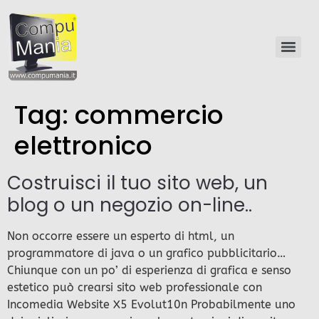
Tag:
commercio
elettronico
Costruisci il tuo sito web, un
blog o un negozio on-line..
Non occorre essere un esperto di html, un
programmatore di java o un grafico pubblicitario…
Chiunque con un po’ di esperienza di grafica e senso
estetico può crearsi sito web professionale con
Incomedia Website X5 Evolut10n Probabilmente uno