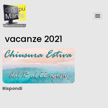
vacanze 2021
Rispondi