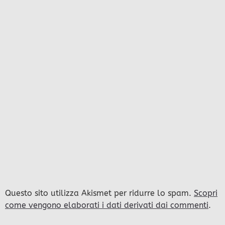
Questo sito utilizza Akismet per ridurre lo spam.
Scopri
come vengono elaborati i dati derivati dai commenti
.