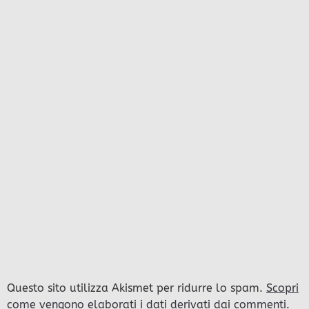
Questo sito utilizza Akismet per ridurre lo spam.
Scopri
come vengono elaborati i dati derivati dai commenti
.