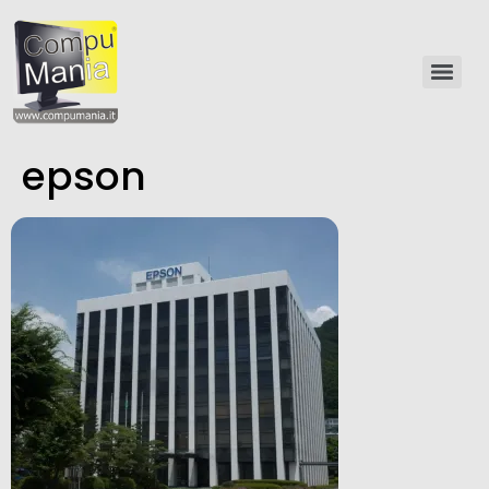
epson