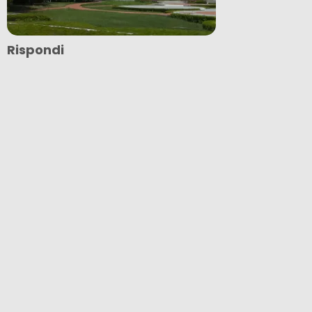
Rispondi