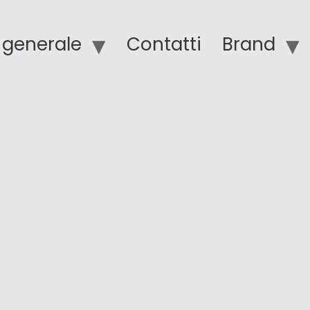
o generale
Contatti
Brand