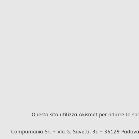
Questo sito utilizza Akismet per ridurre lo s
Compumania Srl – Via G. Savelli, 3c – 35129 Padova – 