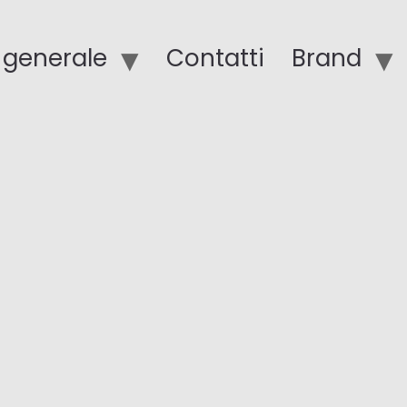
o generale
Contatti
Brand