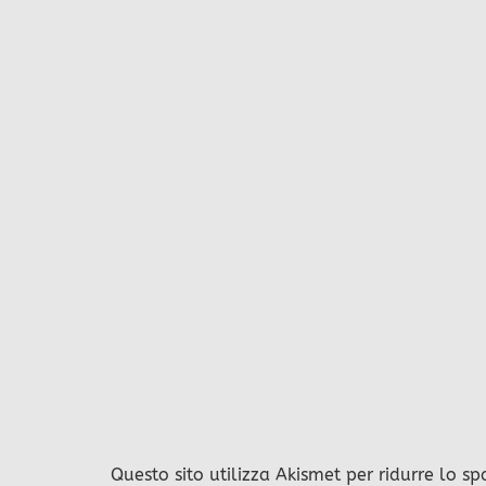
Questo sito utilizza Akismet per ridurre lo s