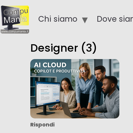
Chi siamo
Dove si
Designer (3)
Rispondi