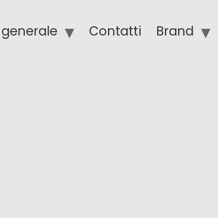
o generale
Contatti
Brand