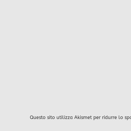
Questo sito utilizza Akismet per ridurre lo s