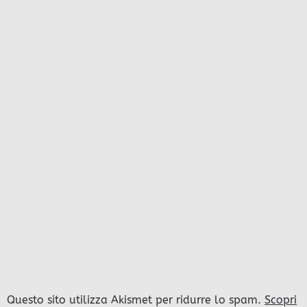
Questo sito utilizza Akismet per ridurre lo spam.
Scopri