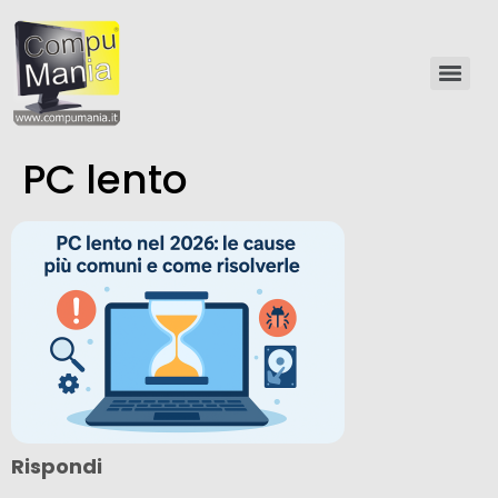
PC lento
Rispondi