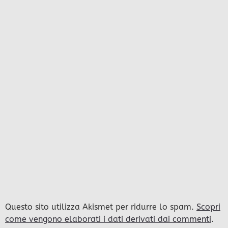
Questo sito utilizza Akismet per ridurre lo spam.
Scopri
come vengono elaborati i dati derivati dai commenti
.