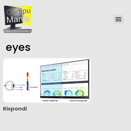
eyes
Rispondi