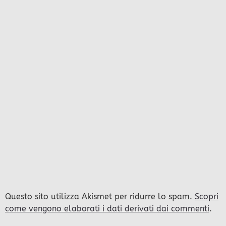
Questo sito utilizza Akismet per ridurre lo spam.
Scopri
come vengono elaborati i dati derivati dai commenti
.