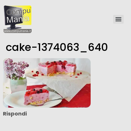
cake-1374063_640
Rispondi