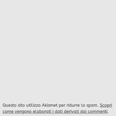
Questo sito utilizza Akismet per ridurre lo spam.
Scopri
come vengono elaborati i dati derivati dai commenti
.