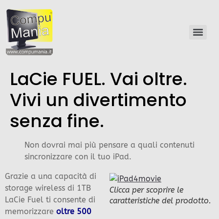
LaCie FUEL. Vai oltre.
Vivi un divertimento
senza fine.
Non dovrai mai più pensare a quali contenuti
sincronizzare con il tuo iPad.
Grazie a una capacità di
storage wireless di 1TB
Clicca per scoprire le
LaCie Fuel ti consente di
caratteristiche del prodotto.
memorizzare
oltre 500