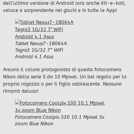
dell’ultima versione di Android (ora anche Kit-e-kat),
veloce e sorprendente nei giochi e in tutte le App!
Tablet Nexus7-1B064A
Tegra3 1G/32 7” WiFi
Android 4.1 Asus
Ancora il colore protagonista di questa fotocamera
Nikon della serie S da 10 Mpixel. Un bel regalo per la
propria ragazza o per il figlio adolescente. Nessuno
rimarrà deluso!
Fotocamera Coolpix S30 10.1 Mpixel 3x
zoom Blue Nikon