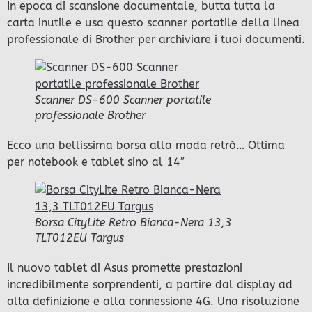
In epoca di scansione documentale, butta tutta la
carta inutile e usa questo scanner portatile della linea
professionale di Brother per archiviare i tuoi documenti.
Scanner DS-600 Scanner portatile
professionale Brother
Ecco una bellissima borsa alla moda retrò… Ottima
per notebook e tablet sino al 14″
Borsa CityLite Retro Bianca-Nera 13,3
TLT012EU Targus
Il nuovo tablet di Asus promette prestazioni
incredibilmente sorprendenti, a partire dal display ad
alta definizione e alla connessione 4G. Una risoluzione