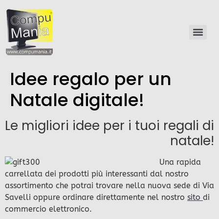
Idee regalo per un
Natale digitale!
Le migliori idee per i tuoi regali di
natale!
Una rapida
carrellata dei prodotti più interessanti dal nostro
assortimento che potrai trovare nella nuova sede di Via
Savelli oppure ordinare direttamente nel nostro
sito
di
commercio elettronico.