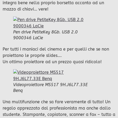
integra bene nella proprio borsetta accanto ad un
mazzo di chiavi… vere!
Pen drive PetiteKey 8Gb. USB 2.0
9000346 LaCie
Per tutti i maniaci del cinema e per quelli che se non
proiettano le proprie slides….
Un ottimo proiettore ad un prezzo quasi ridicolo!
Videoproiettore MS517 9H.J6L77.33E
Benq
Una multifunzione che sa fare veramente di tutto! Un
regalo apprezzato dal professionista ma anche dallo
studente. Stampante, copiatore, scanner a fax – tutto a