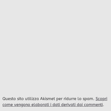
Questo sito utilizza Akismet per ridurre lo spam.
Scopri
come vengono elaborati i dati derivati dai commenti
.