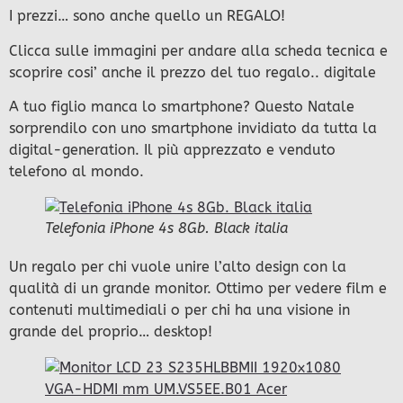
I prezzi… sono anche quello un REGALO!
Clicca sulle immagini per andare alla scheda tecnica e
scoprire cosi’ anche il prezzo del tuo regalo.. digitale
A tuo figlio manca lo smartphone? Questo Natale
sorprendilo con uno smartphone invidiato da tutta la
digital-generation. Il più apprezzato e venduto
telefono al mondo.
Telefonia iPhone 4s 8Gb. Black italia
Un regalo per chi vuole unire l’alto design con la
qualità di un grande monitor. Ottimo per vedere film e
contenuti multimediali o per chi ha una visione in
grande del proprio… desktop!