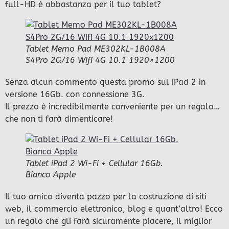
full-HD è abbastanza per il tuo tablet?
Tablet Memo Pad ME302KL-1B008A
S4Pro 2G/16 Wifi 4G 10.1 1920×1200
Senza alcun commento questa promo sul iPad 2 in
versione 16Gb. con connessione 3G.
Il prezzo è incredibilmente conveniente per un regalo…
che non ti farà dimenticare!
Tablet iPad 2 Wi-Fi + Cellular 16Gb.
Bianco Apple
Il tuo amico diventa pazzo per la costruzione di siti
web, il commercio elettronico, blog e quant’altro! Ecco
un regalo che gli farà sicuramente piacere, il miglior