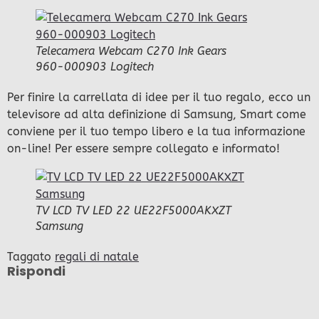
Telecamera Webcam C270 Ink Gears
960-000903 Logitech
Per finire la carrellata di idee per il tuo regalo, ecco un
televisore ad alta definizione di Samsung, Smart come
conviene per il tuo tempo libero e la tua informazione
on-line! Per essere sempre collegato e informato!
TV LCD TV LED 22 UE22F5000AKXZT
Samsung
Taggato
regali di natale
Rispondi