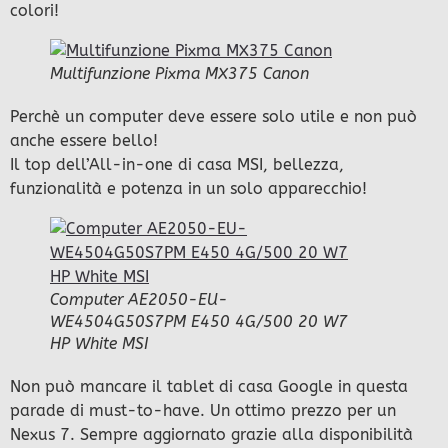
colori!
Multifunzione Pixma MX375 Canon
Perchè un computer deve essere solo utile e non può
anche essere bello!
Il top dell’All-in-one di casa MSI, bellezza,
funzionalità e potenza in un solo apparecchio!
Computer AE2050-EU-
WE4504G50S7PM E450 4G/500 20 W7
HP White MSI
Non può mancare il tablet di casa Google in questa
parade di must-to-have. Un ottimo prezzo per un
Nexus 7. Sempre aggiornato grazie alla disponibilità