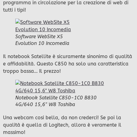
programma in circolazione per la creazione di web di
tutti i tipi!
Software WebSite X5
Evolution 10 Incomedia
Il notebook Satellite è sicuramente sinonimo di qualità
e affidabilità. Questo C850 ha solo una caratteristica
troppo bassa… Il prezzo!
Notebook Satellite C850-1C0 B830
4G/640 15,6″ W8 Toshiba
Una webcam cosi bella, da non crederci! Se poi la
qualità è quella di Logitech, allora è veramente il
massimo!