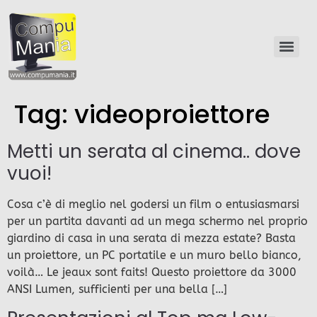
Tag:
videoproiettore
Metti un serata al cinema.. dove
vuoi!
Cosa c’è di meglio nel godersi un film o entusiasmarsi
per un partita davanti ad un mega schermo nel proprio
giardino di casa in una serata di mezza estate? Basta
un proiettore, un PC portatile e un muro bello bianco,
voilà… Le jeaux sont faits! Questo proiettore da 3000
ANSI Lumen, sufficienti per una bella […]