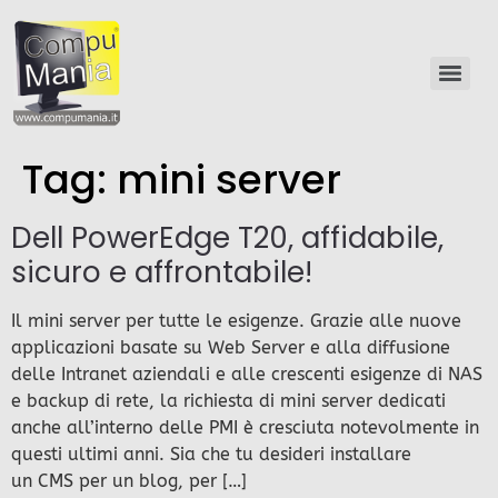
Tag:
mini server
Dell PowerEdge T20, affidabile,
sicuro e affrontabile!
Il mini server per tutte le esigenze. Grazie alle nuove
applicazioni basate su Web Server e alla diffusione
delle Intranet aziendali e alle crescenti esigenze di NAS
e backup di rete, la richiesta di mini server dedicati
anche all’interno delle PMI è cresciuta notevolmente in
questi ultimi anni. Sia che tu desideri installare
un CMS per un blog, per […]