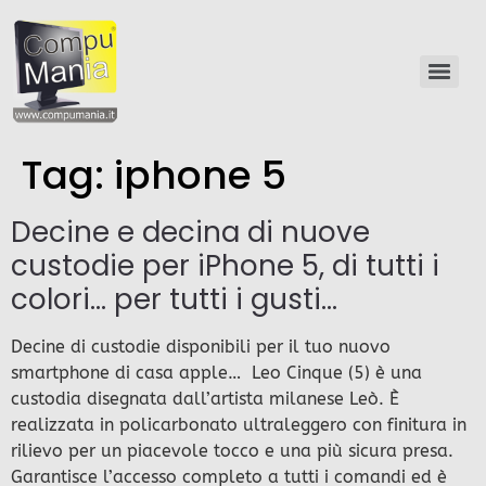
Tag:
iphone 5
Decine e decina di nuove
custodie per iPhone 5, di tutti i
colori… per tutti i gusti…
Decine di custodie disponibili per il tuo nuovo
smartphone di casa apple… Leo Cinque (5) è una
custodia disegnata dall’artista milanese Leò. È
realizzata in policarbonato ultraleggero con finitura in
rilievo per un piacevole tocco e una più sicura presa.
Garantisce l’accesso completo a tutti i comandi ed è