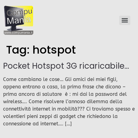
Tag:
hotspot
Pocket Hotspot 3G ricaricabile…
Come cambiano le cose… Gli amici dei miei figli,
appena entrano a casa, la prima frase che dicono –
prima ancora di salutare è : mi dai la password del
wireless…. Come risolvere l’annoso dilemma della
connettività internet in mobilità??? Ci troviamo spesso e
volentieri pieni zeppi di gadget che richiedono la
connessione ad internet…. […]