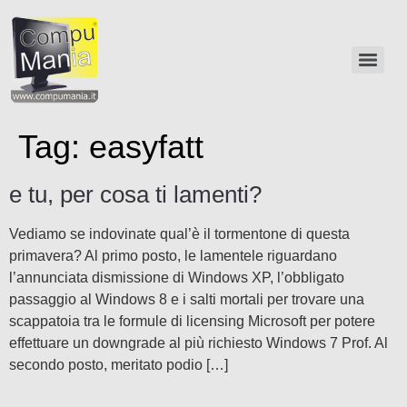
Tag:
easyfatt
e tu, per cosa ti lamenti?
Vediamo se indovinate qual’è il tormentone di questa
primavera? Al primo posto, le lamentele riguardano
l’annunciata dismissione di Windows XP, l’obbligato
passaggio al Windows 8 e i salti mortali per trovare una
scappatoia tra le formule di licensing Microsoft per potere
effettuare un downgrade al più richiesto Windows 7 Prof. Al
secondo posto, meritato podio […]