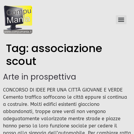
Tag:
associazione
scout
Arte in prospettiva
CONCORSO DI IDEE PER UNA CITTÀ GIOVANE E VERDE
Cemento traffico soffocano le città eppure si continua
a costruire. Molti edifici esistenti giacciono
abbandonati, troppe aree verdi non vengono
adeguatamente valorizzate mentre strade e piazze
hanno perso la loro funzione sociale per cedere il
passo alla signoria dell’automobile. Per cambiare rotta