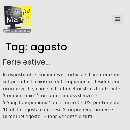
Tag:
agosto
Ferie estive…
In risposta alle innumerevoli richieste di informazioni
sul periodo di chiusura di Compumania, desideriamo
ricordarvi che, come indicato nel nostro sito ufficiale..
‘Compumania’, ‘Compumania assistenza’ e
‘eShop.Compumania’ rimarranno CHIUSI per Ferie dal
10 al 17 agosto compresi. Si riapre regolarmente
lunedì 19 agosto. Buone vacanze a tutti!