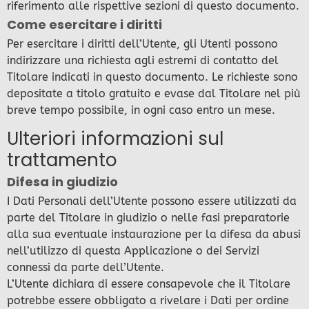
riferimento alle rispettive sezioni di questo documento.
Come esercitare i diritti
Per esercitare i diritti dell’Utente, gli Utenti possono
indirizzare una richiesta agli estremi di contatto del
Titolare indicati in questo documento. Le richieste sono
depositate a titolo gratuito e evase dal Titolare nel più
breve tempo possibile, in ogni caso entro un mese.
Ulteriori informazioni sul
trattamento
Difesa in giudizio
I Dati Personali dell’Utente possono essere utilizzati da
parte del Titolare in giudizio o nelle fasi preparatorie
alla sua eventuale instaurazione per la difesa da abusi
nell’utilizzo di questa Applicazione o dei Servizi
connessi da parte dell’Utente.
L’Utente dichiara di essere consapevole che il Titolare
potrebbe essere obbligato a rivelare i Dati per ordine