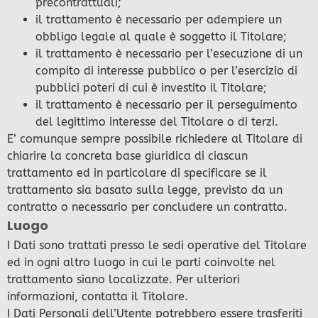
precontrattuali;
il trattamento è necessario per adempiere un
obbligo legale al quale è soggetto il Titolare;
il trattamento è necessario per l’esecuzione di un
compito di interesse pubblico o per l’esercizio di
pubblici poteri di cui è investito il Titolare;
il trattamento è necessario per il perseguimento
del legittimo interesse del Titolare o di terzi.
E’ comunque sempre possibile richiedere al Titolare di
chiarire la concreta base giuridica di ciascun
trattamento ed in particolare di specificare se il
trattamento sia basato sulla legge, previsto da un
contratto o necessario per concludere un contratto.
Luogo
I Dati sono trattati presso le sedi operative del Titolare
ed in ogni altro luogo in cui le parti coinvolte nel
trattamento siano localizzate. Per ulteriori
informazioni, contatta il Titolare.
I Dati Personali dell’Utente potrebbero essere trasferiti