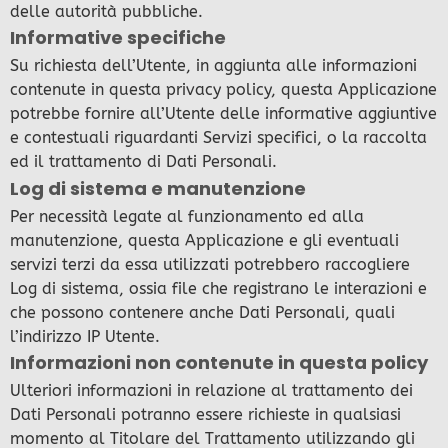
delle autorità pubbliche.
Informative specifiche
Su richiesta dell’Utente, in aggiunta alle informazioni
contenute in questa privacy policy, questa Applicazione
potrebbe fornire all’Utente delle informative aggiuntive
e contestuali riguardanti Servizi specifici, o la raccolta
ed il trattamento di Dati Personali.
Log di sistema e manutenzione
Per necessità legate al funzionamento ed alla
manutenzione, questa Applicazione e gli eventuali
servizi terzi da essa utilizzati potrebbero raccogliere
Log di sistema, ossia file che registrano le interazioni e
che possono contenere anche Dati Personali, quali
l’indirizzo IP Utente.
Informazioni non contenute in questa policy
Ulteriori informazioni in relazione al trattamento dei
Dati Personali potranno essere richieste in qualsiasi
momento al Titolare del Trattamento utilizzando gli