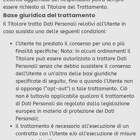
essere richiesto al Titolare del Trattamento.
Base giuridica del trattamento
Il Titolare tratta Dati Personali relativi all’Utente in
caso sussista una delle seguenti condizioni:
l’Utente ha prestato il consenso per una o più
finalità specifiche; Nota: in alcuni ordinamenti il
Titolare può essere autorizzato a trattare Dati
Personali senza che debba sussistere il consenso
dell’Utente o un’altra delle basi giuridiche
specificate di seguito, fino a quando l’Utente non
si opponga (“opt-out”) a tale trattamento. Ciò
non è tuttavia applicabile qualora il trattamento
di Dati Personali sia regolato dalla legislazione
europea in materia di protezione dei Dati
Personali;
il trattamento è necessario all’esecuzione di un
contratto con l’Utente e/o all’esecuzione di misure