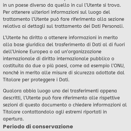
in un paese diverso da quello in cui l’Utente si trova.
Per ottenere ulteriori informazioni sul luogo del
trattamento l’Utente può fare riferimento alla sezione
relativa ai dettagli sul trattamento dei Dati Personali.
L’Utente ha diritto a ottenere informazioni in merito
alla base giuridica del trasferimento di Dati al di fuori
dell’Unione Europea o ad un’organizzazione
internazionale di diritto internazionale pubblico o
costituita da due o più paesi, come ad esempio l’ONU,
nonché in merito alle misure di sicurezza adottate dal
Titolare per proteggere i Dati.
Qualora abbia luogo uno dei trasferimenti appena
descritti, l’Utente può fare riferimento alle rispettive
sezioni di questo documento o chiedere informazioni al
Titolare contattandolo agli estremi riportati in
apertura.
Periodo di conservazione