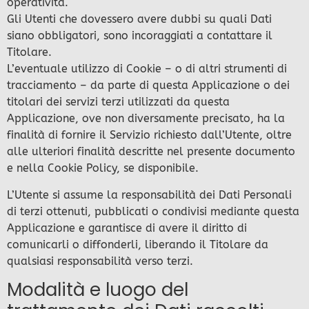
operatività.
Gli Utenti che dovessero avere dubbi su quali Dati
siano obbligatori, sono incoraggiati a contattare il
Titolare.
L’eventuale utilizzo di Cookie – o di altri strumenti di
tracciamento – da parte di questa Applicazione o dei
titolari dei servizi terzi utilizzati da questa
Applicazione, ove non diversamente precisato, ha la
finalità di fornire il Servizio richiesto dall’Utente, oltre
alle ulteriori finalità descritte nel presente documento
e nella Cookie Policy, se disponibile.
L’Utente si assume la responsabilità dei Dati Personali
di terzi ottenuti, pubblicati o condivisi mediante questa
Applicazione e garantisce di avere il diritto di
comunicarli o diffonderli, liberando il Titolare da
qualsiasi responsabilità verso terzi.
Modalità e luogo del