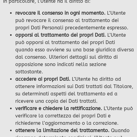
In particolare, l’Utente ha il diritto di:
revocare il consenso in ogni momento.
L’Utente
può revocare il consenso al trattamento dei
propri Dati Personali precedentemente espresso.
opporsi al trattamento dei propri Dati.
L’Utente
può opporsi al trattamento dei propri Dati
quando esso avviene su una base giuridica diversa
dal consenso. Ulteriori dettagli sul diritto di
opposizione sono indicati nella sezione
sottostante.
accedere ai propri Dati.
L’Utente ha diritto ad
ottenere informazioni sui Dati trattati dal Titolare,
su determinati aspetti del trattamento ed a
ricevere una copia dei Dati trattati.
verificare e chiedere la rettificazione.
L’Utente può
verificare la correttezza dei propri Dati e
richiederne l’aggiornamento o la correzione.
ottenere la limitazione del trattamento.
Quando