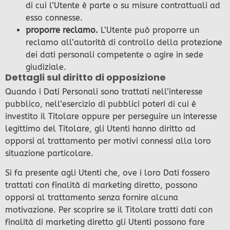
di cui l’Utente è parte o su misure contrattuali ad
esso connesse.
proporre reclamo.
L’Utente può proporre un
reclamo all’autorità di controllo della protezione
dei dati personali competente o agire in sede
giudiziale.
Dettagli sul diritto di opposizione
Quando i Dati Personali sono trattati nell’interesse
pubblico, nell’esercizio di pubblici poteri di cui è
investito il Titolare oppure per perseguire un interesse
legittimo del Titolare, gli Utenti hanno diritto ad
opporsi al trattamento per motivi connessi alla loro
situazione particolare.
Si fa presente agli Utenti che, ove i loro Dati fossero
trattati con finalità di marketing diretto, possono
opporsi al trattamento senza fornire alcuna
motivazione. Per scoprire se il Titolare tratti dati con
finalità di marketing diretto gli Utenti possono fare