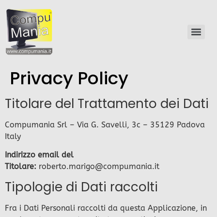
Privacy Policy
Titolare del Trattamento dei Dati
Compumania Srl – Via G. Savelli, 3c – 35129 Padova
Italy
Indirizzo email del
Titolare:
roberto.marigo@compumania.it
Tipologie di Dati raccolti
Fra i Dati Personali raccolti da questa Applicazione, in