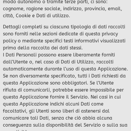
modo autonomo o tramite terze parti, ci sono:
cognome, ragione sociale, indirizzo, provincia, email,
città, Cookie e Dati di utilizzo.
Dettagli completi su ciascuna tipologia di dati raccolti
sono forniti nelle sezioni dedicate di questa privacy
policy o mediante specifici testi informativi visualizzati
prima della raccolta dei dati stessi.
I Dati Personali possono essere liberamente forniti
dall’Utente o, nel caso di Dati di Utilizzo, raccolti
automaticamente durante l’uso di questa Applicazione.
Se non diversamente specificato, tutti i Dati richiesti da
questa Applicazione sono obbligatori. Se l’Utente
rifiuta di comunicarli, potrebbe essere impossibile per
questa Applicazione fornire il Servizio. Nei casi in cui
questa Applicazione indichi alcuni Dati come
facoltativi, gli Utenti sono liberi di astenersi dal
comunicare tali Dati, senza che ciò abbia alcuna
conseguenza sulla disponibilità del Servizio o sulla sua