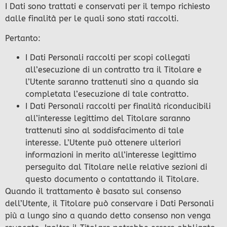
I Dati sono trattati e conservati per il tempo richiesto
dalle finalità per le quali sono stati raccolti.
Pertanto:
I Dati Personali raccolti per scopi collegati
all’esecuzione di un contratto tra il Titolare e
l’Utente saranno trattenuti sino a quando sia
completata l’esecuzione di tale contratto.
I Dati Personali raccolti per finalità riconducibili
all’interesse legittimo del Titolare saranno
trattenuti sino al soddisfacimento di tale
interesse. L’Utente può ottenere ulteriori
informazioni in merito all’interesse legittimo
perseguito dal Titolare nelle relative sezioni di
questo documento o contattando il Titolare.
Quando il trattamento è basato sul consenso
dell’Utente, il Titolare può conservare i Dati Personali
più a lungo sino a quando detto consenso non venga