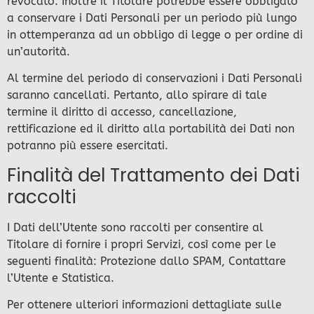
revocato. Inoltre il Titolare potrebbe essere obbligato
a conservare i Dati Personali per un periodo più lungo
in ottemperanza ad un obbligo di legge o per ordine di
un’autorità.
Al termine del periodo di conservazioni i Dati Personali
saranno cancellati. Pertanto, allo spirare di tale
termine il diritto di accesso, cancellazione,
rettificazione ed il diritto alla portabilità dei Dati non
potranno più essere esercitati.
Finalità del Trattamento dei Dati
raccolti
I Dati dell’Utente sono raccolti per consentire al
Titolare di fornire i propri Servizi, così come per le
seguenti finalità: Protezione dallo SPAM, Contattare
l’Utente e Statistica.
Per ottenere ulteriori informazioni dettagliate sulle