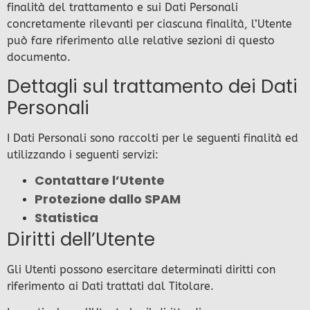
finalità del trattamento e sui Dati Personali
concretamente rilevanti per ciascuna finalità, l’Utente
può fare riferimento alle relative sezioni di questo
documento.
Dettagli sul trattamento dei Dati
Personali
I Dati Personali sono raccolti per le seguenti finalità ed
utilizzando i seguenti servizi:
Contattare l’Utente
Protezione dallo SPAM
Statistica
Diritti dell’Utente
Gli Utenti possono esercitare determinati diritti con
riferimento ai Dati trattati dal Titolare.