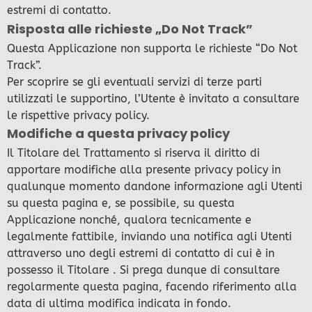
estremi di contatto.
Risposta alle richieste „Do Not Track”
Questa Applicazione non supporta le richieste “Do Not
Track”.
Per scoprire se gli eventuali servizi di terze parti
utilizzati le supportino, l’Utente è invitato a consultare
le rispettive privacy policy.
Modifiche a questa privacy policy
Il Titolare del Trattamento si riserva il diritto di
apportare modifiche alla presente privacy policy in
qualunque momento dandone informazione agli Utenti
su questa pagina e, se possibile, su questa
Applicazione nonché, qualora tecnicamente e
legalmente fattibile, inviando una notifica agli Utenti
attraverso uno degli estremi di contatto di cui è in
possesso il Titolare . Si prega dunque di consultare
regolarmente questa pagina, facendo riferimento alla
data di ultima modifica indicata in fondo.