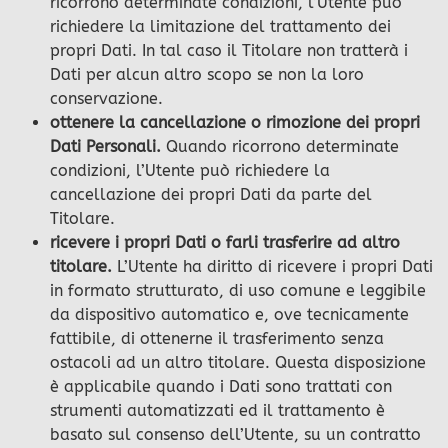
ricorrono determinate condizioni, l’Utente può
richiedere la limitazione del trattamento dei
propri Dati. In tal caso il Titolare non tratterà i
Dati per alcun altro scopo se non la loro
conservazione.
ottenere la cancellazione o rimozione dei propri
Dati Personali.
Quando ricorrono determinate
condizioni, l’Utente può richiedere la
cancellazione dei propri Dati da parte del
Titolare.
ricevere i propri Dati o farli trasferire ad altro
titolare.
L’Utente ha diritto di ricevere i propri Dati
in formato strutturato, di uso comune e leggibile
da dispositivo automatico e, ove tecnicamente
fattibile, di ottenerne il trasferimento senza
ostacoli ad un altro titolare. Questa disposizione
è applicabile quando i Dati sono trattati con
strumenti automatizzati ed il trattamento è
basato sul consenso dell’Utente, su un contratto