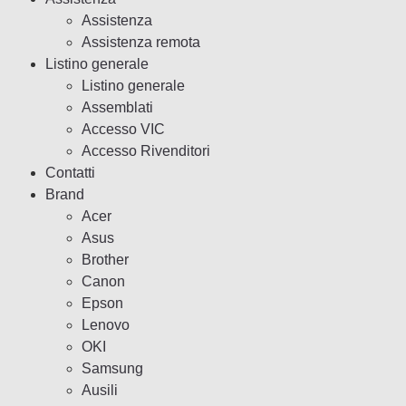
Assistenza
Assistenza remota
Listino generale
Listino generale
Assemblati
Accesso VIC
Accesso Rivenditori
Contatti
Brand
Acer
Asus
Brother
Canon
Epson
Lenovo
OKI
Samsung
Ausili