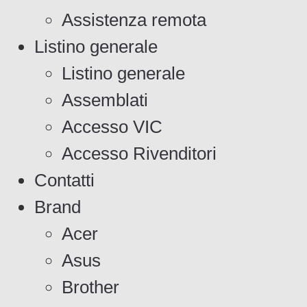
Assistenza remota
Listino generale
Listino generale
Assemblati
Accesso VIC
Accesso Rivenditori
Contatti
Brand
Acer
Asus
Brother