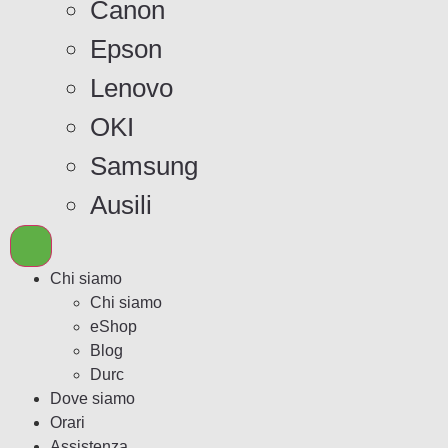
Canon
Epson
Lenovo
OKI
Samsung
Ausili
Chi siamo
Chi siamo
eShop
Blog
Durc
Dove siamo
Orari
Assistenza