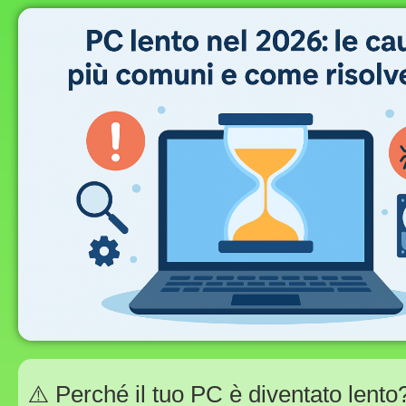
⚠️ Perché il tuo PC è diventato lento