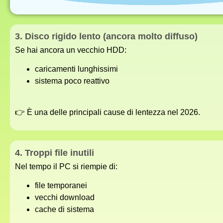
3. Disco rigido lento (ancora molto diffuso)
Se hai ancora un vecchio HDD:
caricamenti lunghissimi
sistema poco reattivo
👉 È una delle principali cause di lentezza nel 2026.
4. Troppi file inutili
Nel tempo il PC si riempie di:
file temporanei
vecchi download
cache di sistema