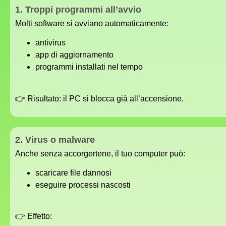
1. Troppi programmi all’avvio
Molti software si avviano automaticamente:
antivirus
app di aggiornamento
programmi installati nel tempo
👉 Risultato: il PC si blocca già all’accensione.
2. Virus o malware
Anche senza accorgertene, il tuo computer può:
scaricare file dannosi
eseguire processi nascosti
👉 Effetto: