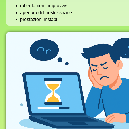
rallentamenti improvvisi
apertura di finestre strane
prestazioni instabili