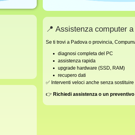
📍 Assistenza computer 
Se ti trovi a Padova o provincia, Compuma
diagnosi completa del PC
assistenza rapida
upgrade hardware (SSD, RAM)
recupero dati
✅ Interventi veloci anche senza sostituire
👉
Richiedi assistenza o un preventivo