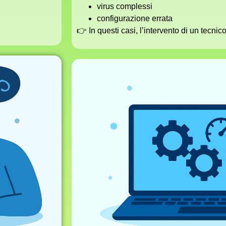
virus complessi
configurazione errata
👉 In questi casi, l’intervento di un tecnic