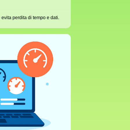
o evita perdita di tempo e dati.