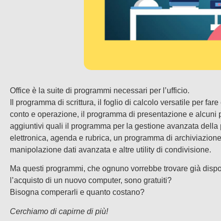
Office è la suite di programmi necessari per l’ufficio.
Il programma di scrittura, il foglio di calcolo versatile per fare
conto e operazione, il programma di presentazione e alcuni
aggiuntivi quali il programma per la gestione avanzata della
elettronica, agenda e rubrica, un programma di archiviazione
manipolazione dati avanzata e altre utility di condivisione.
Ma questi programmi, che ognuno vorrebbe trovare già dispo
l’acquisto di un nuovo computer, sono gratuiti?
Bisogna comperarli e quanto costano?
Cerchiamo di capirne di più!