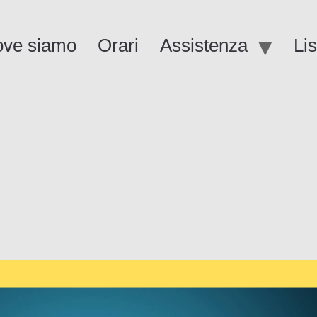
ve siamo
Orari
Assistenza
Li