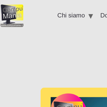
Chi siamo
Do