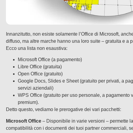
Innanzitutto, non esiste solamente l’Office di Microsoft, anche
diffuso, ma altre marche hanno una loro suite – gratuita e a
Ecco una lista non esaustiva:
Microsoft Office (a pagamento)
Libre Office (gratuita)
Open Office (gratuito)
Google Docs, Slides e Sheet (gratuito per privati, a p
servizi aziendali)
WPS Office (gratuito per uso personale, a pagamento v
premium).
Detto questo, vediamo le prerogative dei vari pacchetti:
Microsoft Office
– Disponibile in varie versioni – permette 
compatibilità con i documenti dei tuoi partner commerciali, se